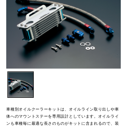
車種別オイルクーラーキットは、オイルライン取り出しや車
体へのマウントステーを専用設計としています。オイルライ
ンも車種毎に最適な長さのものがキットに含まれるので、装