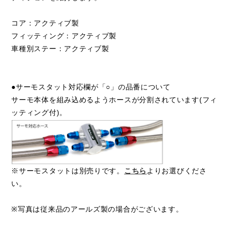
コア：アクティブ製
フィッティング：アクティブ製
車種別ステー：アクティブ製
●サーモスタット対応欄が「○」の品番について
サーモ本体を組み込めるようホースが分割されています(フィ
ッティング付)。
※サーモスタットは別売りです。
こちら
よりお選びくださ
い。
※写真は従来品のアールズ製の場合がございます。