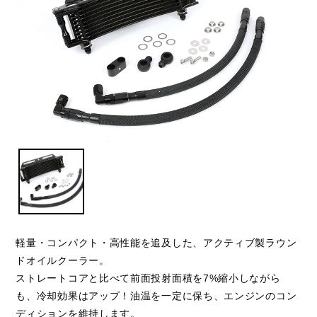
軽量・コンパクト・高性能を追及した、アクティブ製ラウン
ドオイルクーラー。
ストレートコアと比べて前面投射面積を7%縮小しながら
も、冷却効果はアップ！油温を一定に保ち、エンジンのコン
ディションを維持します。