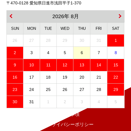
〒470-0128 愛知県日進市浅田平子1-370
2026年 8月
SUN
MON
TUE
WED
THU
FRI
SAT
26
27
28
29
30
31
1
2
3
4
5
6
7
8
9
10
11
12
13
14
15
16
17
18
19
20
21
22
23
24
25
26
27
28
29
30
31
1
2
3
4
5
免責事項
プライバシーポリシー