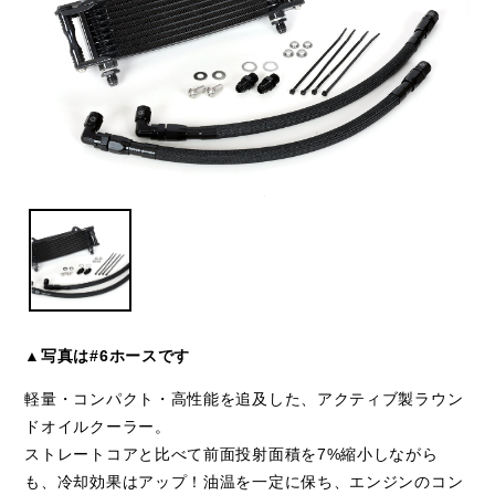
▲写真は#6ホースです
軽量・コンパクト・高性能を追及した、アクティブ製ラウン
ドオイルクーラー。
ストレートコアと比べて前面投射面積を7%縮小しながら
も、冷却効果はアップ！油温を一定に保ち、エンジンのコン