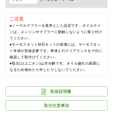
ご注意
●ノーマルマフラーを基準とした設定です。オイルライ
ンは、エンジンやマフラーに接触しないように取り付け
てください。
●サーモスタット対応キットの装着には、サーモスタッ
ト本体が別途必要です。車体とのクリアランスを十分に
確認して取付けてください。
●取出口(ユニオン)は非分解です。オイル漏れの原因に
なるため弛めたり外したりしないでください。
取扱説明書
取付注意事項