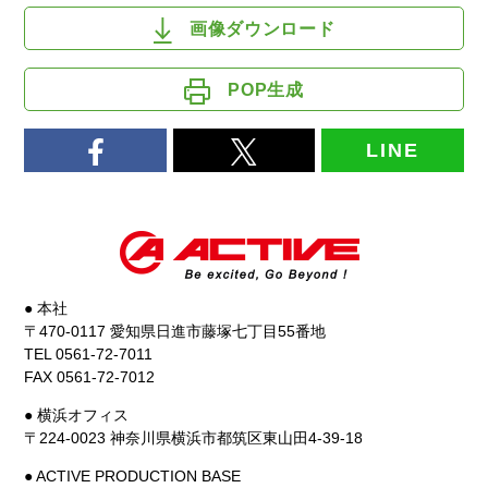
画像ダウンロード
POP生成
LINE
● 本社
〒470-0117 愛知県日進市藤塚七丁目55番地
TEL 0561-72-7011
FAX 0561-72-7012
● 横浜オフィス
〒224-0023 神奈川県横浜市都筑区東山田4-39-18
● ACTIVE PRODUCTION BASE