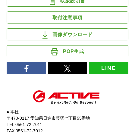
取扱説明書
取付注意事項
画像ダウンロード
POP生成
LINE
● 本社
〒470-0117 愛知県日進市藤塚七丁目55番地
TEL 0561-72-7011
FAX 0561-72-7012