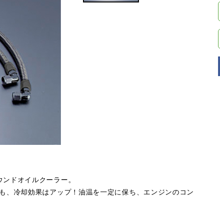
ウンドオイルクーラー。
らも、冷却効果はアップ！油温を一定に保ち、エンジンのコン