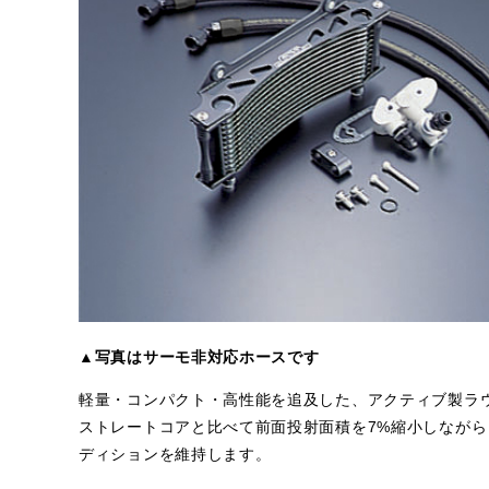
▲写真はサーモ非対応ホースです
軽量・コンパクト・高性能を追及した、アクティブ製ラ
ストレートコアと比べて前面投射面積を7%縮小しなが
ディションを維持します。