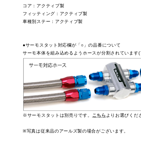
コア：アクティブ製
フィッティング：アクティブ製
車種別ステー：アクティブ製
●サーモスタット対応欄が「○」の品番について
サーモ本体を組み込めるようホースが分割されています(
※サーモスタットは別売りです。
こちら
よりお選びくだ
※写真は従来品のアールズ製の場合がございます。