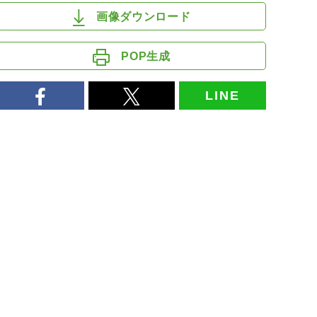
画像ダウンロード
POP生成
LINE