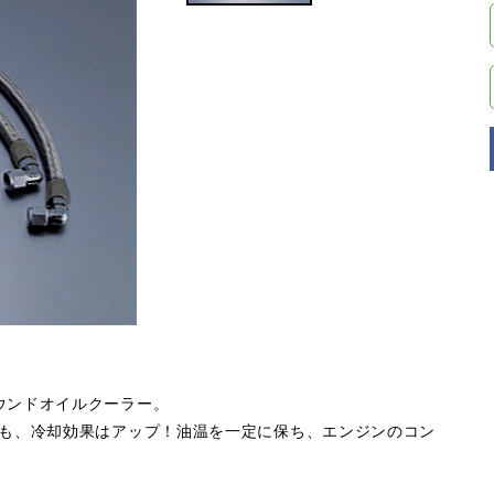
ウンドオイルクーラー。
らも、冷却効果はアップ！油温を一定に保ち、エンジンのコン