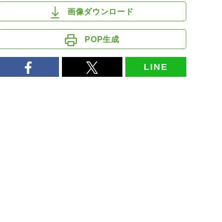
画像ダウンロード
POP生成
LINE