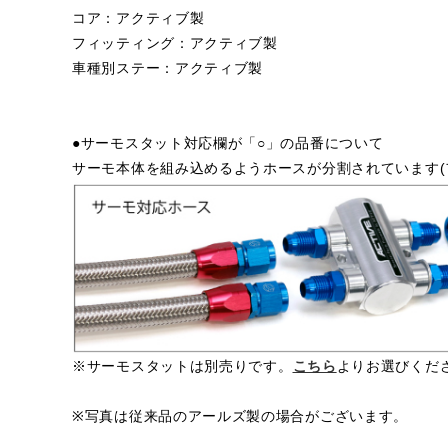
コア：アクティブ製
フィッティング：アクティブ製
車種別ステー：アクティブ製
●サーモスタット対応欄が「○」の品番について
サーモ本体を組み込めるようホースが分割されています(
※サーモスタットは別売りです。
こちら
よりお選びくだ
※写真は従来品のアールズ製の場合がございます。