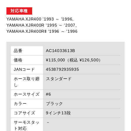
対応車種
YAMAHA XJR400 '1993 ～ '1996,
YAMAHA XJR400R '1995 ～ '2007,
YAMAHA XJR400RⅡ '1996 ～ '1996
品番
AC14033613B
価格
¥115,000（税込 ¥126,500）
JANコード
4538792935935
ホース取り廻
スタンダード
し
ホースサイズ
#6
カラー
ブラック
コアサイズ
9インチ13段
サーモスタッ
－
ト対応