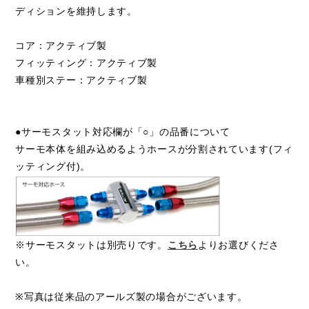
ディションを維持します。
コア：アクティブ製
フィッティング：アクティブ製
車種別ステー：アクティブ製
●サーモスタット対応欄が「○」の品番について
サーモ本体を組み込めるようホースが分割されています(フィ
ッティング付)。
※サーモスタットは別売りです。
こちら
よりお選びくださ
い。
※写真は従来品のアールズ製の場合がございます。