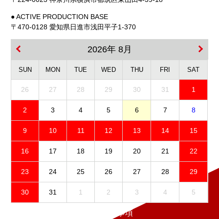
● ACTIVE PRODUCTION BASE
〒470-0128 愛知県日進市浅田平子1-370
2026年 8月
SUN
MON
TUE
WED
THU
FRI
SAT
26
27
28
29
30
31
1
2
3
4
5
6
7
8
9
10
11
12
13
14
15
16
17
18
19
20
21
22
23
24
25
26
27
28
29
30
31
1
2
3
4
5
免責事項