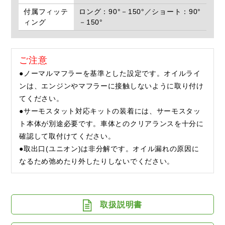
付属フィッテ
ロング：90°－150°／ショート：90°
ィング
－150°
ご注意
●ノーマルマフラーを基準とした設定です。オイルライ
ンは、エンジンやマフラーに接触しないように取り付け
てください。
●サーモスタット対応キットの装着には、サーモスタッ
ト本体が別途必要です。車体とのクリアランスを十分に
確認して取付けてください。
●取出口(ユニオン)は非分解です。オイル漏れの原因に
なるため弛めたり外したりしないでください。
取扱説明書