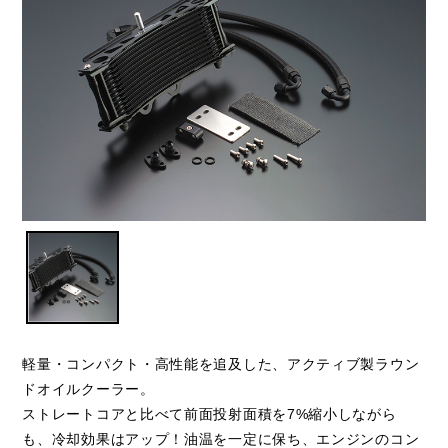
軽量・コンパクト・高性能を追及した、アクティブ製ラウン
ドオイルクーラー。
ストレートコアと比べて前面投射面積を7%縮小しながら
も、冷却効果はアップ！油温を一定に保ち、エンジンのコン