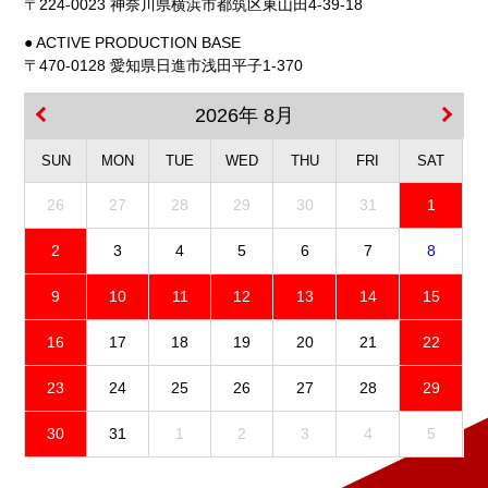
〒224-0023 神奈川県横浜市都筑区東山田4-39-18
● ACTIVE PRODUCTION BASE
〒470-0128 愛知県日進市浅田平子1-370
2026年 8月
SUN
MON
TUE
WED
THU
FRI
SAT
26
27
28
29
30
31
1
2
3
4
5
6
7
8
9
10
11
12
13
14
15
16
17
18
19
20
21
22
23
24
25
26
27
28
29
30
31
1
2
3
4
5
免責事項