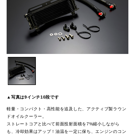
▲写真は9インチ10段です
軽量・コンパクト・高性能を追及した、アクティブ製ラウン
ドオイルクーラー。
ストレートコアと比べて前面投射面積を7%縮小しながら
も、冷却効果はアップ！油温を一定に保ち、エンジンのコン