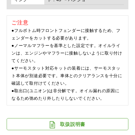
ご注意
●フルボトム時フロントフェンダーに接触するため、フ
ェンダーをカットする必要があります。
●ノーマルマフラーを基準とした設定です。オイルライ
ンは、エンジンやマフラーに接触しないように取り付け
てください。
●サーモスタット対応キットの装着には、サーモスタッ
ト本体が別途必要です。車体とのクリアランスを十分に
確認して取付けてください。
●取出口(ユニオン)は非分解です。オイル漏れの原因に
なるため弛めたり外したりしないでください。
取扱説明書