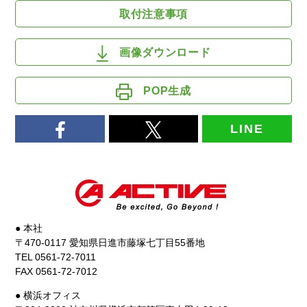
取付注意事項
画像ダウンロード
POP生成
LINE
● 本社
〒470-0117 愛知県日進市藤塚七丁目55番地
TEL 0561-72-7011
FAX 0561-72-7012
● 横浜オフィス