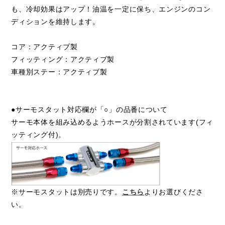
も、冷却効果はアップ！油温を一定に保ち、エンジンのコン
ディションを維持します。
コア：アクティブ製
フィッティング：アクティブ製
車種別ステー：アクティブ製
●サーモスタット対応欄が「○」の品番について
サーモ本体を組み込めるようホースが分割されています(フィ
ッティング付)。
※サーモスタットは別売りです。
こちら
よりお選びくださ
い。