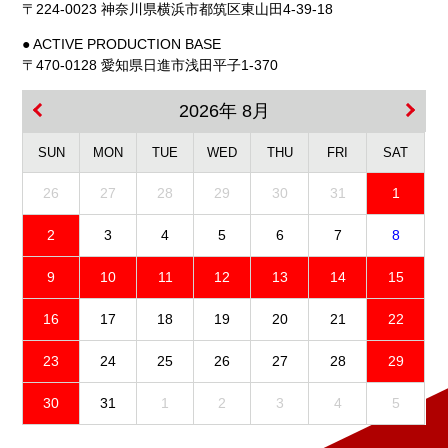
〒224-0023 神奈川県横浜市都筑区東山田4-39-18
● ACTIVE PRODUCTION BASE
〒470-0128 愛知県日進市浅田平子1-370
2026年 8月
SUN
MON
TUE
WED
THU
FRI
SAT
26
27
28
29
30
31
1
2
3
4
5
6
7
8
9
10
11
12
13
14
15
16
17
18
19
20
21
22
23
24
25
26
27
28
29
30
31
1
2
3
4
5
免責事項