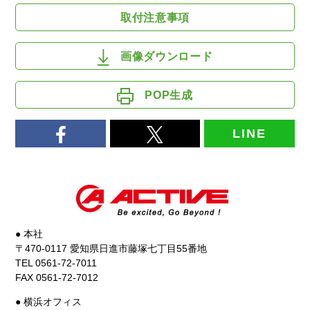
取付注意事項
画像ダウンロード
POP生成
LINE
● 本社
〒470-0117 愛知県日進市藤塚七丁目55番地
TEL 0561-72-7011
FAX 0561-72-7012
● 横浜オフィス