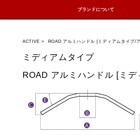
ブランドについて
ブランド内
ACTIVE
ROAD アルミハンドル [ミディアムタイプ
ミディアムタイプ
HONDA
YAMAHA
SUZUKI
ROAD アルミハンドル [ミ