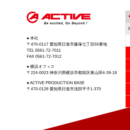
● 本社
〒470-0117 愛知県日進市藤塚七丁目55番地
TEL 0561-72-7011
FAX 0561-72-7012
● 横浜オフィス
〒224-0023 神奈川県横浜市都筑区東山田4-39-18
● ACTIVE PRODUCTION BASE
〒470-0128 愛知県日進市浅田平子1-370