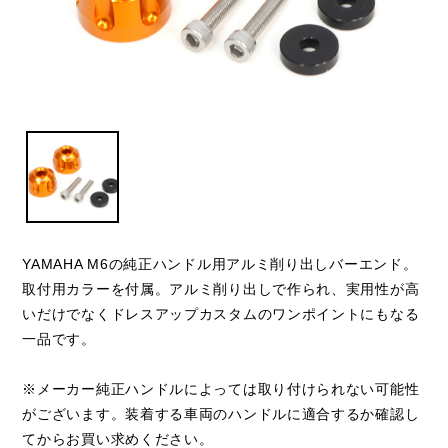
YAMAHA M6の純正ハンドル用アルミ削り出しバーエンド。
取付用カラーを付属。アルミ削り出しで作られ、実用性が高
いだけでなくドレスアップカスタムのワンポイントにもなる
一品です。
※メーカー純正ハンドルによっては取り付けられない可能性
がございます。装着する車両のハンドルに適合するか確認し
てからお買い求めください。