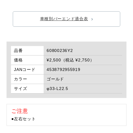
車種別バーエンド適合表
品番
60800236Y2
価格
¥2,500（税込 ¥2,750）
JANコード
4538792955919
カラー
ゴールド
サイズ
φ33-L22.5
ご注意
●左右セット