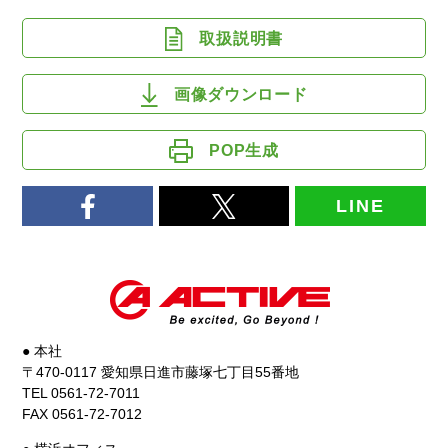
取扱説明書
画像ダウンロード
POP生成
LINE
● 本社
〒470-0117 愛知県日進市藤塚七丁目55番地
TEL 0561-72-7011
FAX 0561-72-7012