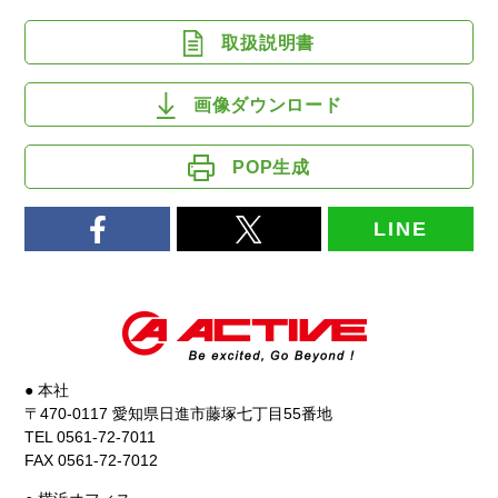
取扱説明書
画像ダウンロード
POP生成
LINE
● 本社
〒470-0117 愛知県日進市藤塚七丁目55番地
TEL 0561-72-7011
FAX 0561-72-7012