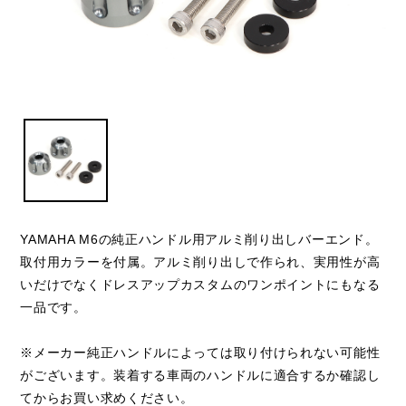
YAMAHA M6の純正ハンドル用アルミ削り出しバーエンド。
取付用カラーを付属。アルミ削り出しで作られ、実用性が高
いだけでなくドレスアップカスタムのワンポイントにもなる
一品です。
※メーカー純正ハンドルによっては取り付けられない可能性
がございます。装着する車両のハンドルに適合するか確認し
てからお買い求めください。