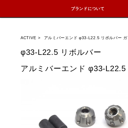
ブランドについて
ブランド内
ACTIVE
アルミバーエンド φ33-L22.5 リボルバー 
φ33-L22.5 リボルバー
HONDA
YAMAHA
SUZUKI
アルミバーエンド φ33-L22