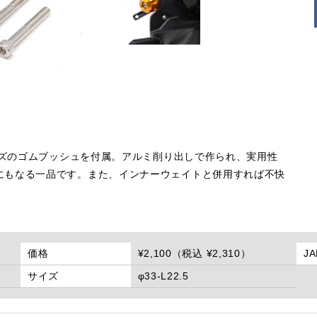
サイズのゴムブッシュを付属。アルミ削り出しで作られ、実用性
にもなる一品です。また、インナーウェイトと併用すれば不快
価格
¥2,100（税込 ¥2,310）
J
サイズ
φ33-L22.5