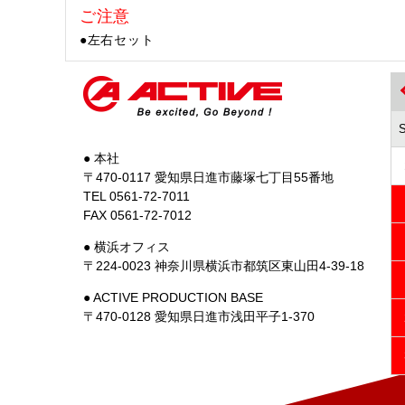
ご注意
●左右セット
● 本社
〒470-0117 愛知県日進市藤塚七丁目55番地
TEL 0561-72-7011
FAX 0561-72-7012
● 横浜オフィス
〒224-0023 神奈川県横浜市都筑区東山田4-39-18
● ACTIVE PRODUCTION BASE
〒470-0128 愛知県日進市浅田平子1-370