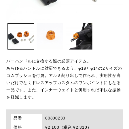
バーハンドルに交換する際の必須アイテム。
あらゆるハンドルに対応できるよう、φ19とφ14の2サイズの
ゴムブッシュを付属。アルミ削り出しで作られ、実用性が高
いだけでなくドレスアップカスタムのワンポイントにもなる
一品です。また、インナーウェイトと併用すれば不快な振動
を軽減します。
品番
60800230
価格
¥2,100（税込 ¥2,310）