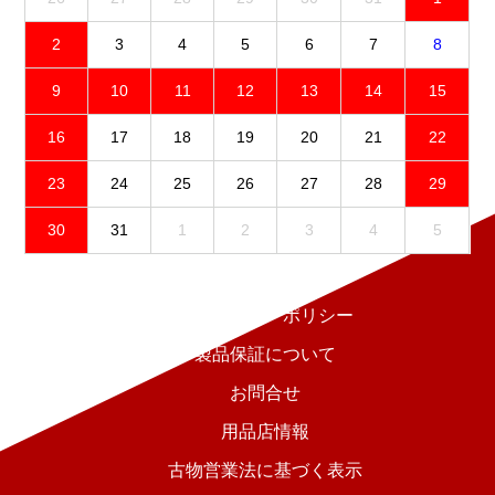
2
3
4
5
6
7
8
9
10
11
12
13
14
15
16
17
18
19
20
21
22
23
24
25
26
27
28
29
30
31
1
2
3
4
5
免責事項
プライバシーポリシー
製品保証について
お問合せ
用品店情報
古物営業法に基づく表示