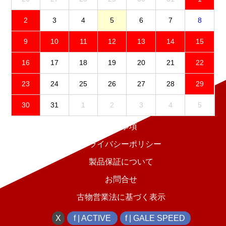
2
3
4
5
6
7
8
9
10
11
12
13
14
15
16
17
18
19
20
21
22
23
24
25
26
27
28
29
30
31
1
2
3
4
5
免責事項
プライバシーポリシー
製品保証について
お問合せ
古物営業法に基づく表示
X
f | ACTIVE
f | GALE SPEED