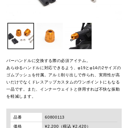
バーハンドルに交換する際の必須アイテム。
あらゆるハンドルに対応できるよう、φ19とφ14の2サイズの
ゴムブッシュを付属。アルミ削り出しで作られ、実用性が高
いだけでなくドレスアップカスタムのワンポイントにもなる
一品です。また、インナーウェイトと併用すれば不快な振動
を軽減します。
品番
60800113
価格
¥2,200（税込 ¥2,420）