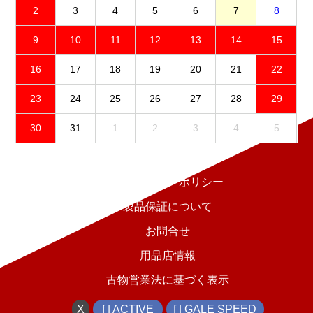
2
3
4
5
6
7
8
9
10
11
12
13
14
15
16
17
18
19
20
21
22
23
24
25
26
27
28
29
30
31
1
2
3
4
5
免責事項
プライバシーポリシー
製品保証について
お問合せ
用品店情報
古物営業法に基づく表示
X
f | ACTIVE
f | GALE SPEED