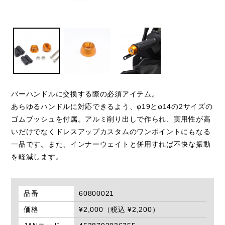
バーハンドルに交換する際の必須アイテム。
あらゆるハンドルに対応できるよう、φ19とφ14の2サイズの
ゴムブッシュを付属。アルミ削り出しで作られ、実用性が高
いだけでなくドレスアップカスタムのワンポイントにもなる
一品です。また、インナーウェイトと併用すれば不快な振動
を軽減します。
品番
60800021
価格
¥2,000（税込 ¥2,200）