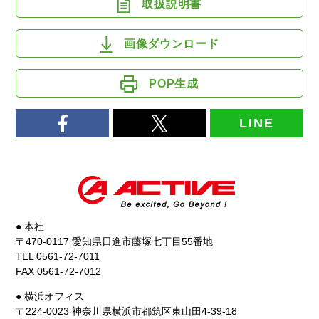
取扱説明書
画像ダウンロード
POP生成
LINE
● 本社
〒470-0117 愛知県日進市藤塚七丁目55番地
TEL 0561-72-7011
FAX 0561-72-7012
● 横浜オフィス
〒224-0023 神奈川県横浜市都筑区東山田4-39-18