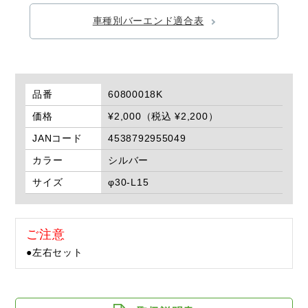
車種別バーエンド適合表
品番
60800018K
価格
¥2,000（税込 ¥2,200）
JANコード
4538792955049
カラー
シルバー
サイズ
φ30-L15
ご注意
●左右セット