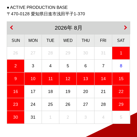
● ACTIVE PRODUCTION BASE
〒470-0128 愛知県日進市浅田平子1-370
2026年 8月
SUN
MON
TUE
WED
THU
FRI
SAT
26
27
28
29
30
31
1
2
3
4
5
6
7
8
9
10
11
12
13
14
15
16
17
18
19
20
21
22
23
24
25
26
27
28
29
30
31
1
2
3
4
5
免責事項