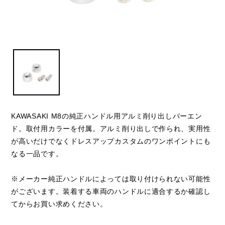
KAWASAKI M8の純正ハンドル用アルミ削り出しバーエン
ド。取付用カラーを付属。アルミ削り出しで作られ、実用性
が高いだけでなくドレスアップカスタムのワンポイントにも
なる一品です。
※メーカー純正ハンドルによっては取り付けられない可能性
がございます。装着する車両のハンドルに適合するか確認し
てからお買い求めください。