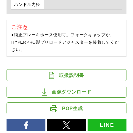
ハンドル内径
ご注意
●純正ブレーキホース使用可。フォークキャップか、
HYPERPRO製プリロードアジャスターを装着してくだ
さい。
取扱説明書
画像ダウンロード
POP生成
LINE