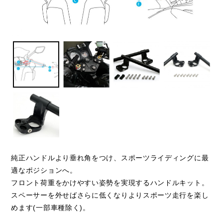
純正ハンドルより垂れ角をつけ、スポーツライディングに最
適なポジションへ。
フロント荷重をかけやすい姿勢を実現するハンドルキット。
スペーサーを外せばさらに低くなりよりスポーツ走行を楽し
めます(一部車種除く)。