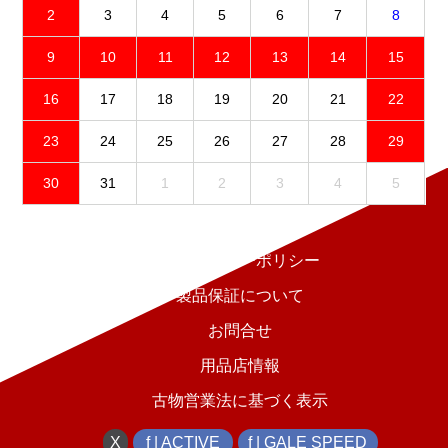
2
3
4
5
6
7
8
9
10
11
12
13
14
15
16
17
18
19
20
21
22
23
24
25
26
27
28
29
30
31
1
2
3
4
5
免責事項
プライバシーポリシー
製品保証について
お問合せ
用品店情報
古物営業法に基づく表示
X
f | ACTIVE
f | GALE SPEED