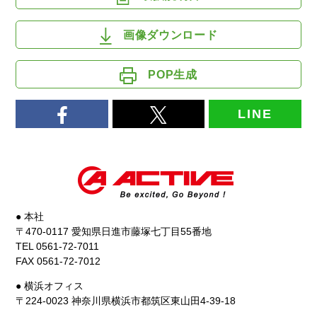
画像ダウンロード
POP生成
LINE
● 本社
〒470-0117 愛知県日進市藤塚七丁目55番地
TEL 0561-72-7011
FAX 0561-72-7012
● 横浜オフィス
〒224-0023 神奈川県横浜市都筑区東山田4-39-18