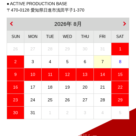
● ACTIVE PRODUCTION BASE
〒470-0128 愛知県日進市浅田平子1-370
2026年 8月
SUN
MON
TUE
WED
THU
FRI
SAT
26
27
28
29
30
31
1
2
3
4
5
6
7
8
9
10
11
12
13
14
15
16
17
18
19
20
21
22
23
24
25
26
27
28
29
30
31
1
2
3
4
5
免責事項