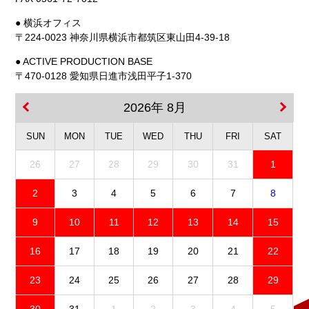
● 横浜オフィス
〒224-0023 神奈川県横浜市都筑区東山田4-39-18
● ACTIVE PRODUCTION BASE
〒470-0128 愛知県日進市浅田平子1-370
2026年 8月
SUN
MON
TUE
WED
THU
FRI
SAT
26
27
28
29
30
31
1
2
3
4
5
6
7
8
9
10
11
12
13
14
15
16
17
18
19
20
21
22
23
24
25
26
27
28
29