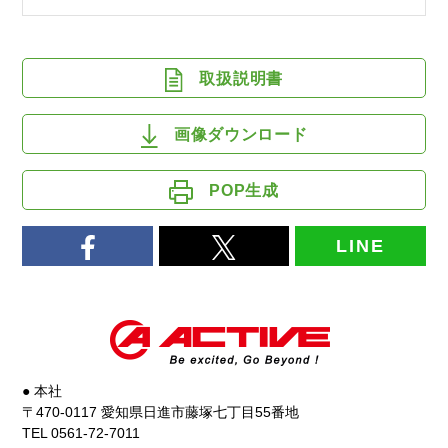
取扱説明書
画像ダウンロード
POP生成
LINE
● 本社
〒470-0117 愛知県日進市藤塚七丁目55番地
TEL 0561-72-7011