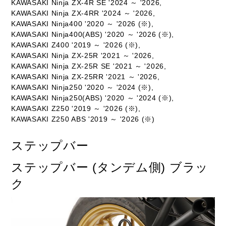
KAWASAKI Ninja ZX-4R SE '2024 ～ '2026,
KAWASAKI Ninja ZX-4RR '2024 ～ '2026,
KAWASAKI Ninja400 '2020 ～ '2026 (※),
KAWASAKI Ninja400(ABS) '2020 ～ '2026 (※),
KAWASAKI Z400 '2019 ～ '2026 (※),
KAWASAKI Ninja ZX-25R '2021 ～ '2026,
KAWASAKI Ninja ZX-25R SE '2021 ～ '2026,
KAWASAKI Ninja ZX-25RR '2021 ～ '2026,
KAWASAKI Ninja250 '2020 ～ '2024 (※),
KAWASAKI Ninja250(ABS) '2020 ～ '2024 (※),
KAWASAKI Z250 '2019 ～ '2026 (※),
KAWASAKI Z250 ABS '2019 ～ '2026 (※)
ステップバー
ステップバー (タンデム側) ブラッ
ク