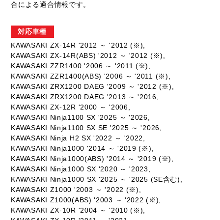
合による適合情報です。
対応車種
KAWASAKI ZX-14R '2012 ～ '2012 (※),
KAWASAKI ZX-14R(ABS) '2012 ～ '2012 (※),
KAWASAKI ZZR1400 '2006 ～ '2011 (※),
KAWASAKI ZZR1400(ABS) '2006 ～ '2011 (※),
KAWASAKI ZRX1200 DAEG '2009 ～ '2012 (※),
KAWASAKI ZRX1200 DAEG '2013 ～ '2016,
KAWASAKI ZX-12R '2000 ～ '2006,
KAWASAKI Ninja1100 SX '2025 ～ '2026,
KAWASAKI Ninja1100 SX SE '2025 ～ '2026,
KAWASAKI Ninja H2 SX '2022 ～ '2022,
KAWASAKI Ninja1000 '2014 ～ '2019 (※),
KAWASAKI Ninja1000(ABS) '2014 ～ '2019 (※),
KAWASAKI Ninja1000 SX '2020 ～ '2023,
KAWASAKI Ninja1000 SX '2025 ～ '2025 (SE含む),
KAWASAKI Z1000 '2003 ～ '2022 (※),
KAWASAKI Z1000(ABS) '2003 ～ '2022 (※),
KAWASAKI ZX-10R '2004 ～ '2010 (※),