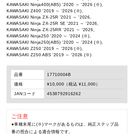
KAWASAKI Ninja400(ABS) '2020 ～ '2026 (※),
KAWASAKI Z400 '2019 ～ '2026 (※),
KAWASAKI Ninja ZX-25R '2021 ～ '2026,
KAWASAKI Ninja ZX-25R SE '2021 ～ '2026,
KAWASAKI Ninja ZX-25RR '2021 ～ '2026,
KAWASAKI Ninja250 '2020 ～ '2024 (※),
KAWASAKI Ninja250(ABS) '2020 ～ '2024 (※),
KAWASAKI Z250 '2019 ～ '2026 (※),
KAWASAKI Z250 ABS '2019 ～ '2026 (※)
品番
17710004B
価格
¥10,000（税込 ¥11,000）
JANコード
4538792916262
ご注意
●車種末尾に(※)マークがあるものは、純正ステップ品
番の照合による適合情報です。