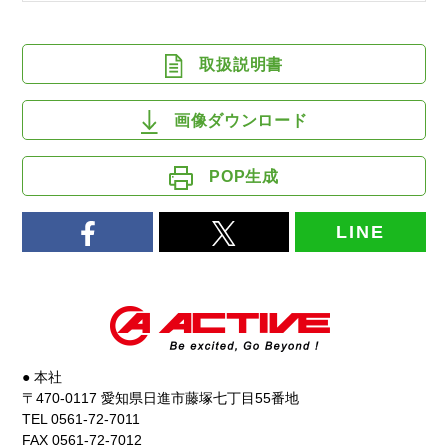
取扱説明書
画像ダウンロード
POP生成
LINE
● 本社
〒470-0117 愛知県日進市藤塚七丁目55番地
TEL 0561-72-7011
FAX 0561-72-7012