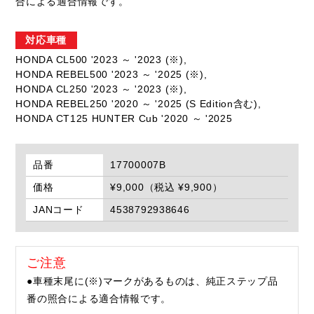
合による適合情報です。
対応車種
HONDA CL500 '2023 ～ '2023 (※),
HONDA REBEL500 '2023 ～ '2025 (※),
HONDA CL250 '2023 ～ '2023 (※),
HONDA REBEL250 '2020 ～ '2025 (S Edition含む),
HONDA CT125 HUNTER Cub '2020 ～ '2025
品番
17700007B
価格
¥9,000（税込 ¥9,900）
JANコード
4538792938646
ご注意
●車種末尾に(※)マークがあるものは、純正ステップ品
番の照合による適合情報です。