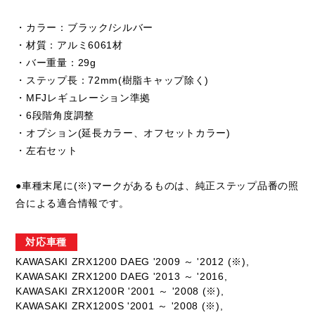
・カラー：ブラック/シルバー
・材質：アルミ6061材
・バー重量：29g
・ステップ長：72mm(樹脂キャップ除く)
・MFJレギュレーション準拠
・6段階角度調整
・オプション(延長カラー、オフセットカラー)
・左右セット
●車種末尾に(※)マークがあるものは、純正ステップ品番の照
合による適合情報です。
対応車種
KAWASAKI ZRX1200 DAEG '2009 ～ '2012 (※),
KAWASAKI ZRX1200 DAEG '2013 ～ '2016,
KAWASAKI ZRX1200R '2001 ～ '2008 (※),
KAWASAKI ZRX1200S '2001 ～ '2008 (※),