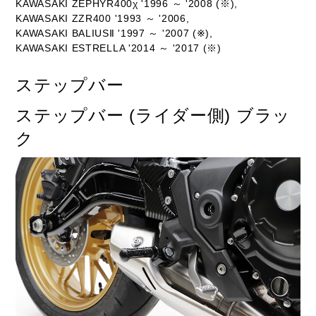
KAWASAKI ZEPHYR400χ '1996 ～ '2008 (※),
KAWASAKI ZZR400 '1993 ～ '2006,
KAWASAKI BALIUSⅡ '1997 ～ '2007 (※),
KAWASAKI ESTRELLA '2014 ～ '2017 (※)
ステップバー
ステップバー (ライダー側) ブラッ
ク