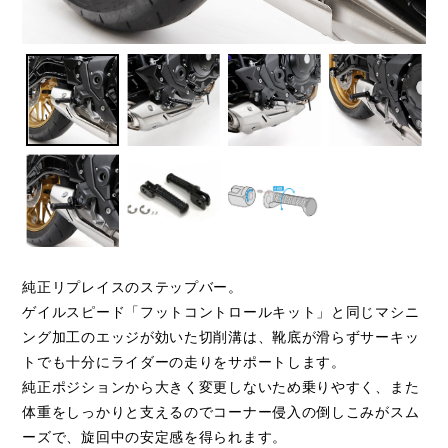
純正リプレイスのステップバー。
ゲイルスピード「フットコントロールキット」と同じマシニ
ング加工のエッジが効いた切削溝は、靴底が滑らずサーキッ
トでも十分にライダーの走りをサポートします。
純正ポジションから大きく変更しないため乗りやすく、また
体重をしっかりと支えるのでコーナー侵入の倒しこみがスム
ーズで、旋回中の安定感を得られます。