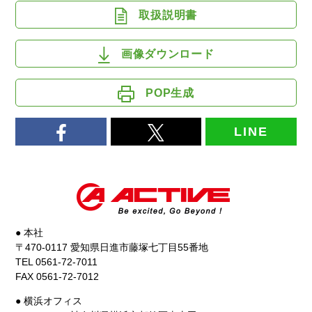
取扱説明書
画像ダウンロード
POP生成
LINE
● 本社
〒470-0117 愛知県日進市藤塚七丁目55番地
TEL 0561-72-7011
FAX 0561-72-7012
● 横浜オフィス