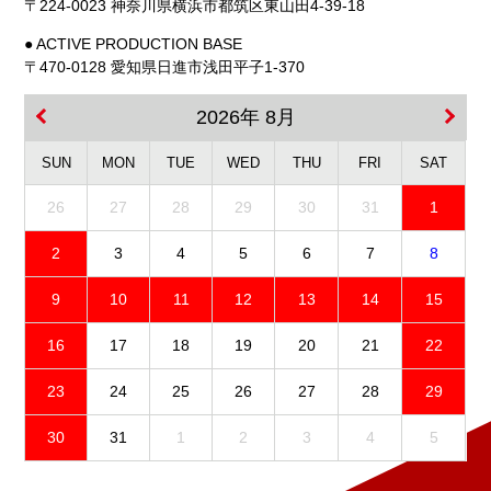
〒224-0023 神奈川県横浜市都筑区東山田4-39-18
● ACTIVE PRODUCTION BASE
〒470-0128 愛知県日進市浅田平子1-370
2026年 8月
SUN
MON
TUE
WED
THU
FRI
SAT
26
27
28
29
30
31
1
2
3
4
5
6
7
8
9
10
11
12
13
14
15
16
17
18
19
20
21
22
23
24
25
26
27
28
29
30
31
1
2
3
4
5
免責事項