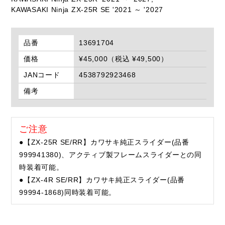
KAWASAKI Ninja ZX-25R SE '2021 ～ '2027
品番
13691704
価格
¥45,000（税込 ¥49,500）
JANコード
4538792923468
備考
ご注意
●【ZX-25R SE/RR】カワサキ純正スライダー(品番
999941380)、アクティブ製フレームスライダーとの同
時装着可能。
●【ZX-4R SE/RR】カワサキ純正スライダー(品番
99994-1868)同時装着可能。