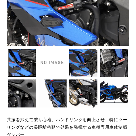
共振を抑えて乗り心地、ハンドリングを向上させ、特にツー
リングなどの長距離移動で効果を発揮する車種専用車体制振
ダンパー。