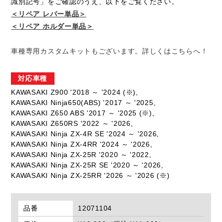
識別記号」をご確認のうえ、以下をご覧ください。
＜リペア レバー単品＞
＜リペア ホルダー単品＞
車種専用カスタムキットもございます。詳しくはこちらへ！
対応車種
KAWASAKI Z900 '2018 ～ '2024 (※),
KAWASAKI Ninja650(ABS) '2017 ～ '2025,
KAWASAKI Z650 ABS '2017 ～ '2025 (※),
KAWASAKI Z650RS '2022 ～ '2026,
KAWASAKI Ninja ZX-4R SE '2024 ～ '2026,
KAWASAKI Ninja ZX-4RR '2024 ～ '2026,
KAWASAKI Ninja ZX-25R '2020 ～ '2022,
KAWASAKI Ninja ZX-25R SE '2020 ～ '2026,
KAWASAKI Ninja ZX-25RR '2026 ～ '2026 (※)
品番
12071104