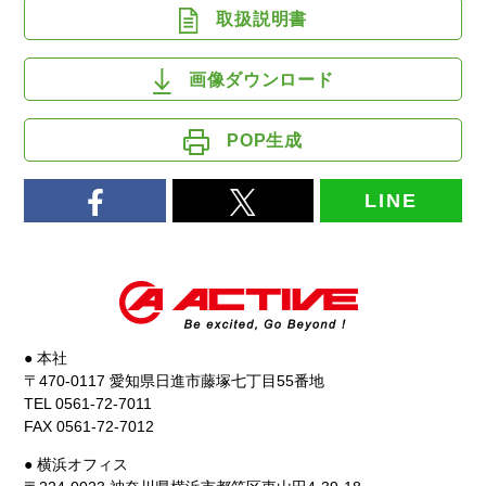
取扱説明書
画像ダウンロード
POP生成
LINE
● 本社
〒470-0117 愛知県日進市藤塚七丁目55番地
TEL 0561-72-7011
FAX 0561-72-7012
● 横浜オフィス