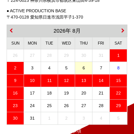
〒224-0023 神奈川県横浜市都筑区東山田4-39-18
● ACTIVE PRODUCTION BASE
〒470-0128 愛知県日進市浅田平子1-370
2026年 8月
SUN
MON
TUE
WED
THU
FRI
SAT
26
27
28
29
30
31
1
2
3
4
5
6
7
8
9
10
11
12
13
14
15
16
17
18
19
20
21
22
23
24
25
26
27
28
29
30
31
1
2
3
4
5
免責事項