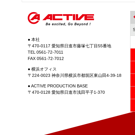
● 本社
〒470-0117 愛知県日進市藤塚七丁目55番地
TEL 0561-72-7011
FAX 0561-72-7012
● 横浜オフィス
〒224-0023 神奈川県横浜市都筑区東山田4-39-18
● ACTIVE PRODUCTION BASE
〒470-0128 愛知県日進市浅田平子1-370