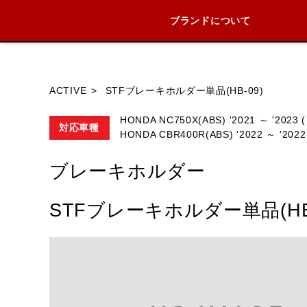
ブランドについて
ブランド内
ACTIVE
STFブレーキホルダー単品(HB-09)
HONDA NC750X(ABS) '2021 ～ '2023 (
対応車種
HONDA CBR400R(ABS) '2022 ～ '2022
HONDA
YAMAHA
SUZUKI
ブレーキホルダー
STFブレーキホルダー単品(HB-