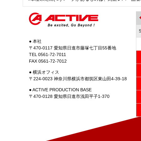
● 本社
〒470-0117 愛知県日進市藤塚七丁目55番地
TEL 0561-72-7011
FAX 0561-72-7012
● 横浜オフィス
〒224-0023 神奈川県横浜市都筑区東山田4-39-18
● ACTIVE PRODUCTION BASE
〒470-0128 愛知県日進市浅田平子1-370