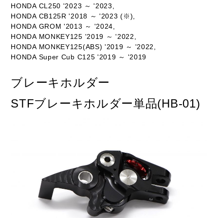
HONDA CL250 '2023 ～ '2023,
HONDA CB125R '2018 ～ '2023 (※),
HONDA GROM '2013 ～ '2024,
HONDA MONKEY125 '2019 ～ '2022,
HONDA MONKEY125(ABS) '2019 ～ '2022,
HONDA Super Cub C125 '2019 ～ '2019
ブレーキホルダー
STFブレーキホルダー単品(HB-01)