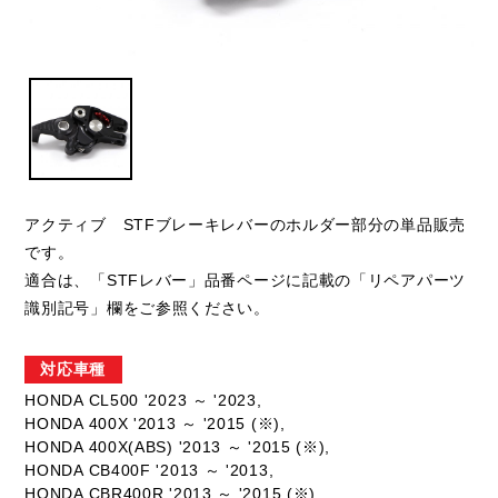
アクティブ STFブレーキレバーのホルダー部分の単品販売
です。
適合は、「STFレバー」品番ページに記載の「リペアパーツ
識別記号」欄をご参照ください。
対応車種
HONDA CL500 '2023 ～ '2023,
HONDA 400X '2013 ～ '2015 (※),
HONDA 400X(ABS) '2013 ～ '2015 (※),
HONDA CB400F '2013 ～ '2013,
HONDA CBR400R '2013 ～ '2015 (※),