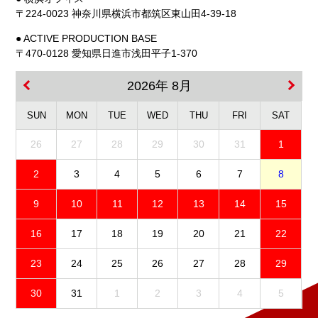
〒224-0023 神奈川県横浜市都筑区東山田4-39-18
● ACTIVE PRODUCTION BASE
〒470-0128 愛知県日進市浅田平子1-370
2026年 8月
SUN
MON
TUE
WED
THU
FRI
SAT
26
27
28
29
30
31
1
2
3
4
5
6
7
8
9
10
11
12
13
14
15
16
17
18
19
20
21
22
23
24
25
26
27
28
29
30
31
1
2
3
4
5