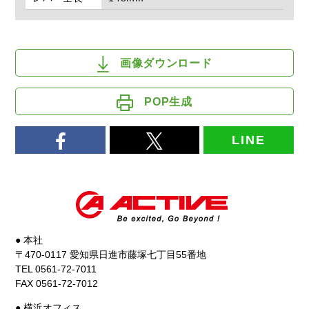
画像ダウンロード
POP生成
LINE
● 本社
〒470-0117 愛知県日進市藤塚七丁目55番地
TEL 0561-72-7011
FAX 0561-72-7012
● 横浜オフィス