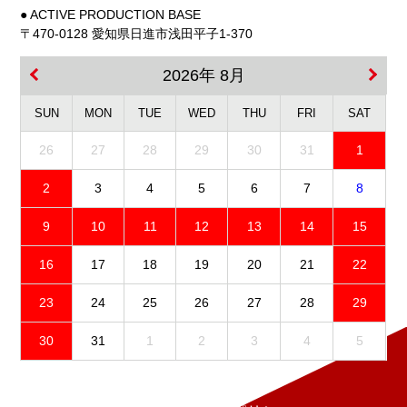
● ACTIVE PRODUCTION BASE
〒470-0128 愛知県日進市浅田平子1-370
2026年 8月
SUN
MON
TUE
WED
THU
FRI
SAT
26
27
28
29
30
31
1
2
3
4
5
6
7
8
9
10
11
12
13
14
15
16
17
18
19
20
21
22
23
24
25
26
27
28
29
30
31
1
2
3
4
5
免責事項