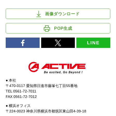
画像ダウンロード
POP生成
LINE
● 本社
〒470-0117 愛知県日進市藤塚七丁目55番地
TEL 0561-72-7011
FAX 0561-72-7012
● 横浜オフィス
〒224-0023 神奈川県横浜市都筑区東山田4-39-18