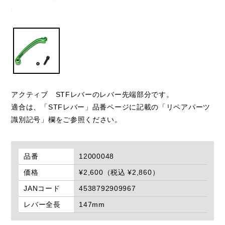
アクティブ STFレバーのレバー先端部分です。
適合は、「STFレバー」品番ページに記載の「リペアパーツ
識別記号」欄をご参照ください。
品番
12000048
価格
¥2,600（税込 ¥2,860）
JANコード
4538792909967
レバー全長
147mm