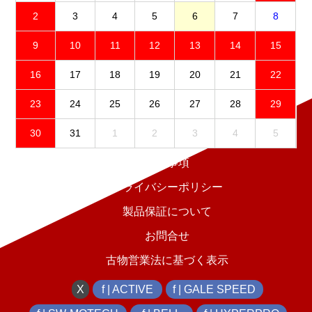
2
3
4
5
6
7
8
9
10
11
12
13
14
15
16
17
18
19
20
21
22
23
24
25
26
27
28
29
30
31
1
2
3
4
5
免責事項
プライバシーポリシー
製品保証について
お問合せ
古物営業法に基づく表示
X
f | ACTIVE
f | GALE SPEED