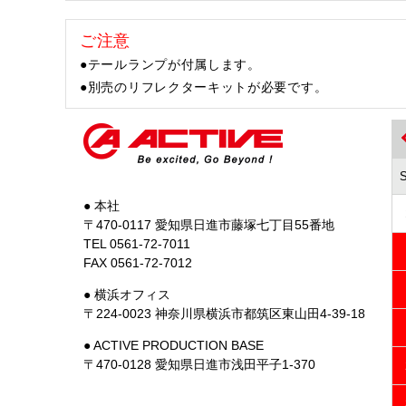
ご注意
●テールランプが付属します。
●別売のリフレクターキットが必要です。
● 本社
〒470-0117 愛知県日進市藤塚七丁目55番地
TEL 0561-72-7011
FAX 0561-72-7012
● 横浜オフィス
〒224-0023 神奈川県横浜市都筑区東山田4-39-18
● ACTIVE PRODUCTION BASE
〒470-0128 愛知県日進市浅田平子1-370