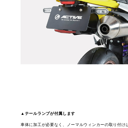
▲テールランプが付属します
車体に加工が必要なく、ノーマルウィンカーの取り付け