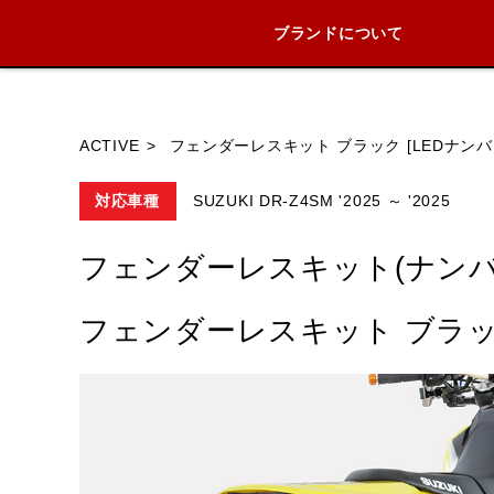
ブランドについて
ブランド内
ACTIVE
フェンダーレスキット ブラック [LEDナン
対応車種
SUZUKI DR-Z4SM '2025 ～ '2025
HONDA
YAMAHA
SUZUKI
フェンダーレスキット(ナンバ
フェンダーレスキット ブラック