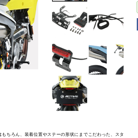
はもちろん、装着位置やステーの形状にまでこだわった、スタ