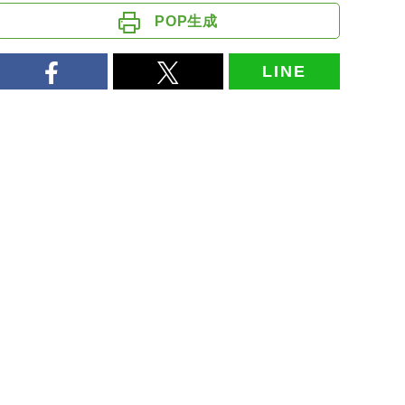
POP生成
LINE