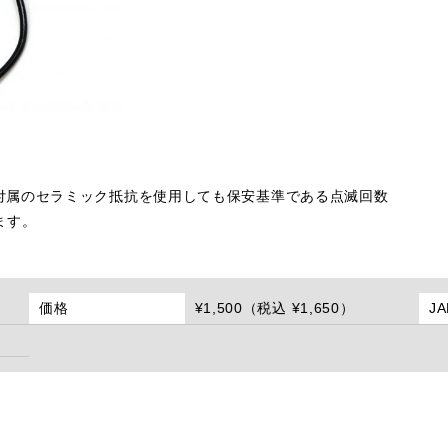
付属のセラミック抵抗を使用しても保安基準である点滅回数
ます。
価格
¥1,500（税込 ¥1,650）
J