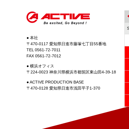
● 本社
〒470-0117 愛知県日進市藤塚七丁目55番地
TEL 0561-72-7011
FAX 0561-72-7012
● 横浜オフィス
〒224-0023 神奈川県横浜市都筑区東山田4-39-18
● ACTIVE PRODUCTION BASE
〒470-0128 愛知県日進市浅田平子1-370