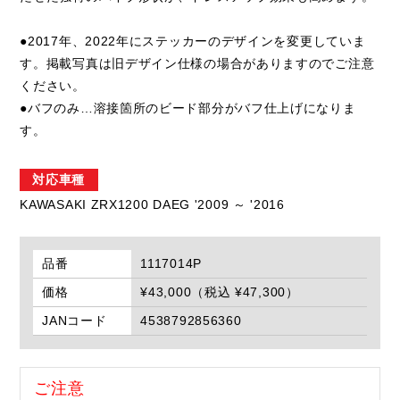
●2017年、2022年にステッカーのデザインを変更していま
す。掲載写真は旧デザイン仕様の場合がありますのでご注意
ください。
●バフのみ…溶接箇所のビード部分がバフ仕上げになりま
す。
対応車種
KAWASAKI ZRX1200 DAEG '2009 ～ '2016
品番
1117014P
価格
¥43,000（税込 ¥47,300）
JANコード
4538792856360
ご注意