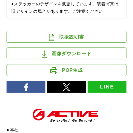
●ステッカーのデザインを変更しています。装着写真は
旧デザインの場合があります。ご注意ください
取扱説明書
画像ダウンロード
POP生成
LINE
● 本社