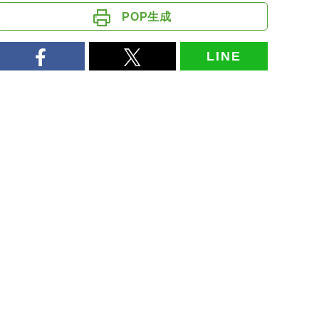
POP生成
LINE