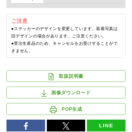
ご注意
●ステッカーのデザインを変更しています。装着写真は
旧デザインの場合があります。ご注意ください。
●受注生産品のため、キャンセルをお受けすることがで
きません。
取扱説明書
画像ダウンロード
POP生成
LINE