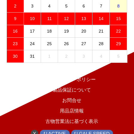
2
3
4
5
6
7
8
9
10
11
12
13
14
15
16
17
18
19
20
21
22
23
24
25
26
27
28
29
30
31
1
2
3
4
5
免責事項
プライバシーポリシー
製品保証について
お問合せ
用品店情報
古物営業法に基づく表示
X
f | ACTIVE
f | GALE SPEED