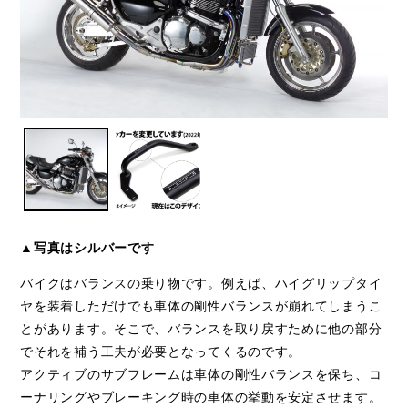
▲写真はシルバーです
バイクはバランスの乗り物です。例えば、ハイグリップタイ
ヤを装着しただけでも車体の剛性バランスが崩れてしまうこ
とがあります。そこで、バランスを取り戻すために他の部分
でそれを補う工夫が必要となってくるのです。
アクティブのサブフレームは車体の剛性バランスを保ち、コ
ーナリングやブレーキング時の車体の挙動を安定させます。