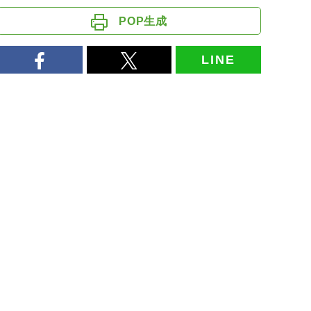
POP生成
LINE