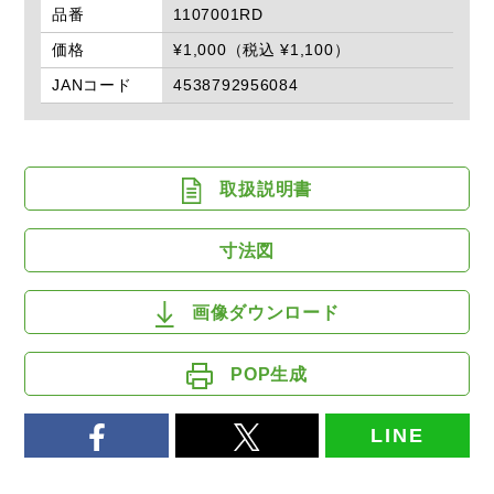
品番
1107001RD
価格
¥1,000（税込 ¥1,100）
JANコード
4538792956084
取扱説明書
寸法図
画像ダウンロード
POP生成
LINE