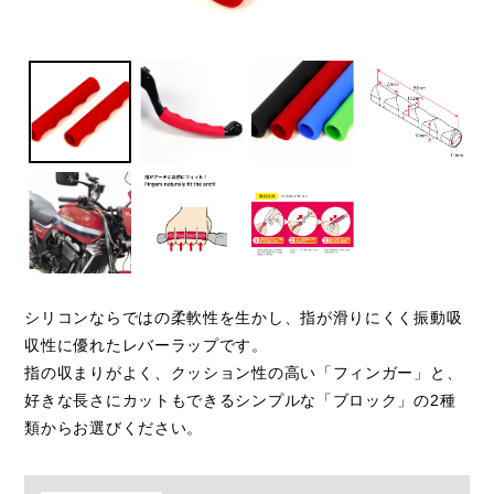
シリコンならではの柔軟性を生かし、指が滑りにくく振動吸
収性に優れたレバーラップです。
指の収まりがよく、クッション性の高い「フィンガー」と、
好きな長さにカットもできるシンプルな「ブロック」の2種
類からお選びください。