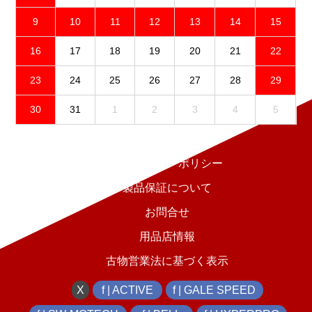
9
10
11
12
13
14
15
16
17
18
19
20
21
22
23
24
25
26
27
28
29
30
31
1
2
3
4
5
免責事項
プライバシーポリシー
製品保証について
お問合せ
用品店情報
古物営業法に基づく表示
X
f | ACTIVE
f | GALE SPEED