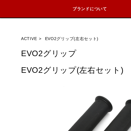
ブランドについて
ブランド内
ACTIVE
EVO2グリップ(左右セット)
EVO2グリップ
HONDA
YAMAHA
SUZUKI
EVO2グリップ(左右セット)