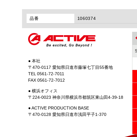
品番
1060374
● 本社
〒470-0117 愛知県日進市藤塚七丁目55番地
TEL 0561-72-7011
FAX 0561-72-7012
● 横浜オフィス
〒224-0023 神奈川県横浜市都筑区東山田4-39-18
● ACTIVE PRODUCTION BASE
〒470-0128 愛知県日進市浅田平子1-370