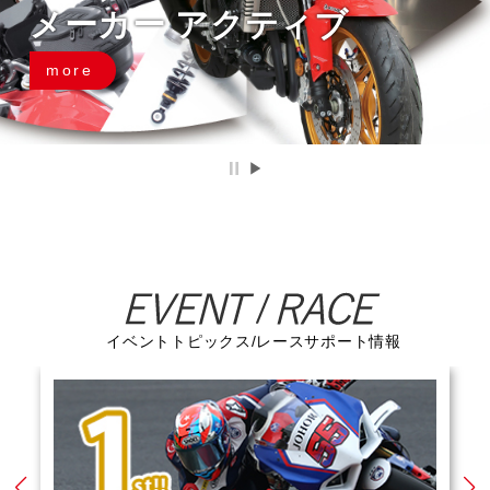
メーカー アクティブ
more
イベントトピックス/レースサポート情報