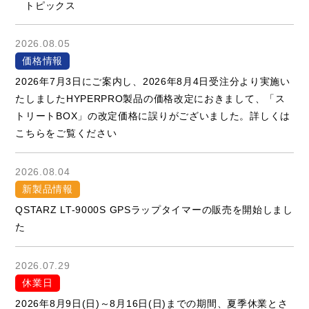
トピックス
2026.08.05
価格情報
2026年7月3日にご案内し、2026年8月4日受注分より実施い
たしましたHYPERPRO製品の価格改定におきまして、「ス
トリートBOX」の改定価格に誤りがございました。詳しくは
こちらをご覧ください
2026.08.04
新製品情報
QSTARZ LT-9000S GPSラップタイマーの販売を開始しまし
た
2026.07.29
休業日
2026年8月9日(日)～8月16日(日)までの期間、夏季休業とさ