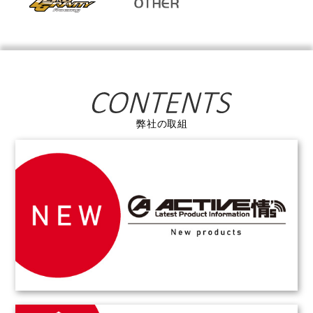
弊社の取組