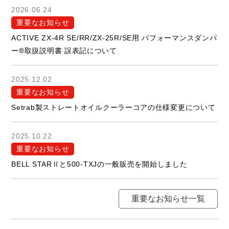
2026.06.24
重要なお知らせ
ACTIVE ZX-4R SE/RR/ZX-25R/SE用 パフォーマンスダンパ
ー®取扱説明書 誤表記について
2025.12.02
重要なお知らせ
Setrab製ストレートオイルクーラーコアの仕様変更について
2025.10.22
重要なお知らせ
BELL STARⅡと500-TXJの一般販売を開始しました
重要なお知らせ一覧