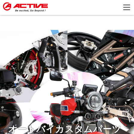
オートバイカスタムパーツ