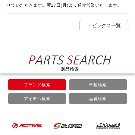
せていただきます。翌17日(月)より通常営業いたします。
トピックス一覧
製品検索
ブランド検索
車種検索
アイテム検索
品番検索