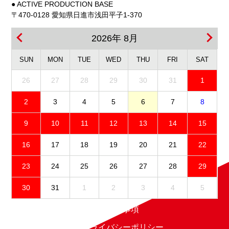
● ACTIVE PRODUCTION BASE
〒470-0128 愛知県日進市浅田平子1-370
2026年 8月
SUN
MON
TUE
WED
THU
FRI
SAT
26
27
28
29
30
31
1
2
3
4
5
6
7
8
9
10
11
12
13
14
15
16
17
18
19
20
21
22
23
24
25
26
27
28
29
30
31
1
2
3
4
5
免責事項
プライバシーポリシー